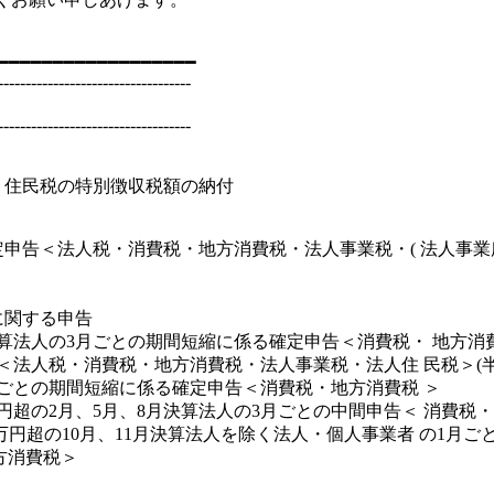
━━━━━━━━━━━━━━━━━━
-----------------------------------
-----------------------------------
・住民税の特別徴収税額の納付
定申告＜法人税・消費税・地方消費税・法人事業税・( 法人事業
に関する申告
月決算法人の3月ごとの期間短縮に係る確定申告＜消費税・ 地方消
＜法人税・消費税・地方消費税・法人事業税・法人住 民税＞(半
月ごとの期間短縮に係る確定申告＜消費税・地方消費税 ＞
万円超の2月、5月、8月決算法人の3月ごとの中間申告＜ 消費税
0万円超の10月、11月決算法人を除く法人・個人事業者 の1月ご
方消費税＞