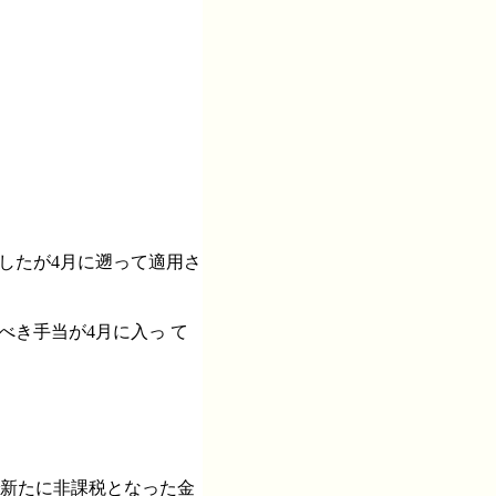
したが4月に遡って適用さ
べき手当が4月に入っ て
で新たに非課税となった金