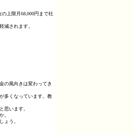
限月68,000円まで社
ど軽減されます。
金の風向きは変わってき
事が多くなっています。教
と思います。
か。
しょう。