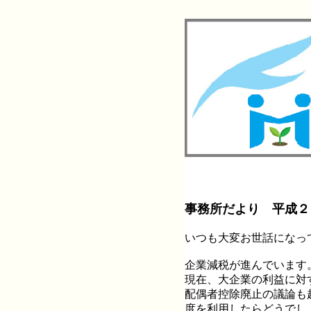
事務所だより 平成２
いつも大変お世話になっ
企業減税が進んでいます
現在、大企業の利益に対
配偶者控除廃止の議論も
度を利用したらどうでし